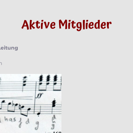
Aktive Mitglieder
Leitung
n