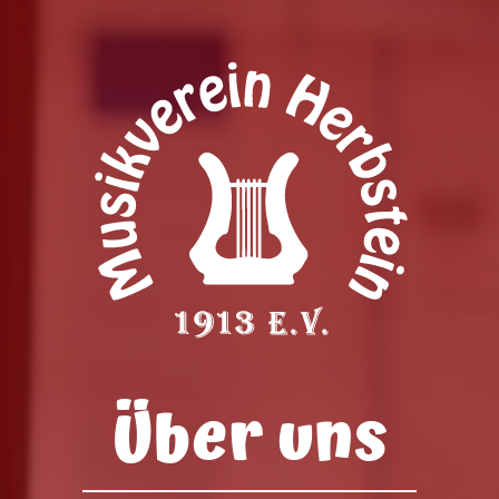
Über uns